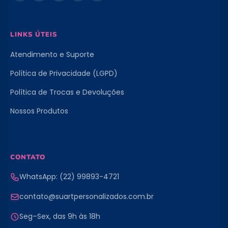
LINKS ÚTEIS
Atendimento e Suporte
Política de Privacidade (LGPD)
Política de Trocas e Devoluções
Nossos Produtos
CONTATO
WhatsApp: (22) 99893-4721
contato@suartpersonalizados.com.br
Seg–Sex, das 9h às 18h