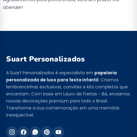
atender!
Suart Personalizados
A Suart Personalizados é especialista em
papelaria
personalizada de luxo para festa infantil
. Criamos
lembrancinhas exclusivas, convites e kits completos que
encantam. Com base em Lauro de Freitas - BA, enviamos
nossas decorações premium para todo o Brasil.
Transforme a sua comemoração em uma memória
inesquecível.