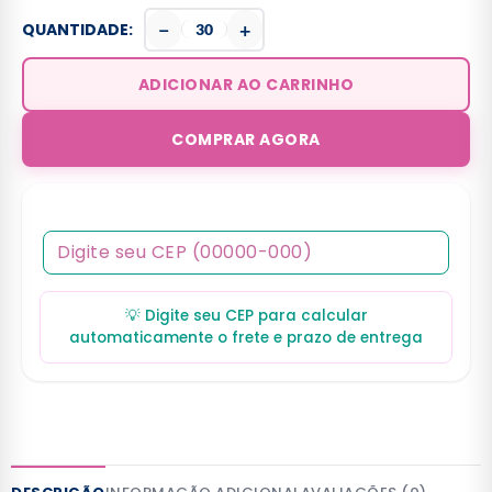
−
+
QUANTIDADE:
ADICIONAR AO CARRINHO
COMPRAR AGORA
💡 Digite seu CEP para calcular
automaticamente o frete e prazo de entrega