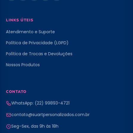
LINKS ÚTEIS
Atendimento e Suporte
Política de Privacidade (LGPD)
Política de Trocas e Devoluções
Nossos Produtos
CONTATO
WhatsApp: (22) 99893-4721
contato@suartpersonalizados.com.br
Seg–Sex, das 9h às 18h