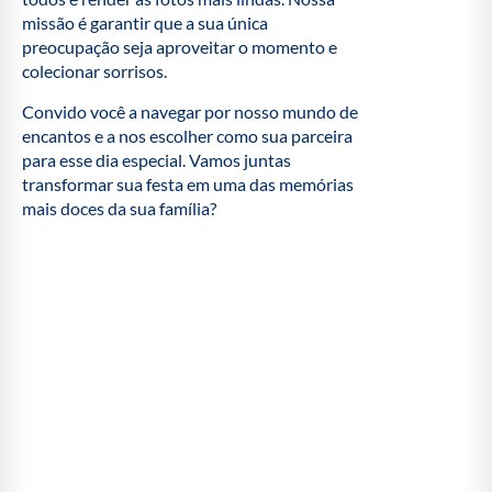
missão é garantir que a sua única
preocupação seja aproveitar o momento e
colecionar sorrisos.
Convido você a navegar por nosso mundo de
encantos e a nos escolher como sua parceira
para esse dia especial. Vamos juntas
transformar sua festa em uma das memórias
mais doces da sua família?