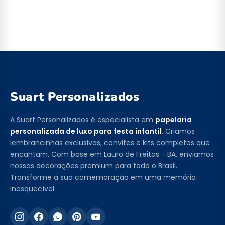
Suart Personalizados
A Suart Personalizados é especialista em
papelaria
personalizada de luxo para festa infantil
. Criamos
lembrancinhas exclusivas, convites e kits completos que
encantam. Com base em Lauro de Freitas - BA, enviamos
nossas decorações premium para todo o Brasil.
Transforme a sua comemoração em uma memória
inesquecível.