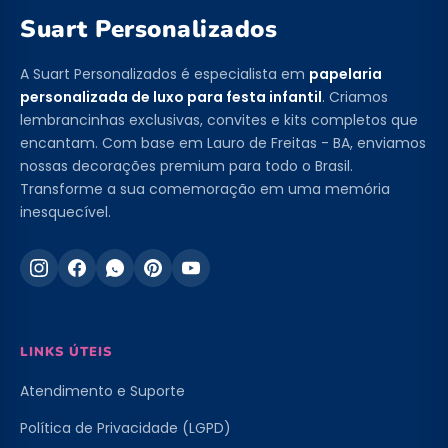
Suart Personalizados
A Suart Personalizados é especialista em
papelaria
personalizada de luxo para festa infantil
. Criamos
lembrancinhas exclusivas, convites e kits completos que
encantam. Com base em Lauro de Freitas - BA, enviamos
nossas decorações premium para todo o Brasil.
Transforme a sua comemoração em uma memória
inesquecível.
LINKS ÚTEIS
Atendimento e Suporte
Política de Privacidade (LGPD)