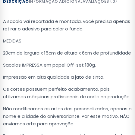
DESCRIÇÃO
INFORMAÇÃO ADICIONAL
AVALIAÇÕES (0)
A sacola vai recortada e montada, você precisa apenas
retirar o adesivo para colar o fundo.
MEDIDAS
20cm de largura x 15cm de altura x 6cm de profundidade
Sacolas IMPRESSA em papel Off-set 180g.
Impressão em alta qualidade a jato de tinta.
Os cortes possuem perfeito acabamento, pois
utilizamos máquinas profissionais de corte na produção.
Não modificamos as artes dos personalizados, apenas o
nome e a idade do aniversariante. Por este motivo, NÃO
enviamos arte para aprovação.