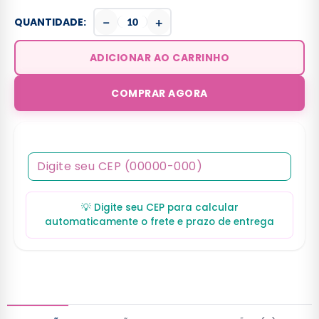
−
+
QUANTIDADE:
ADICIONAR AO CARRINHO
COMPRAR AGORA
💡 Digite seu CEP para calcular
automaticamente o frete e prazo de entrega