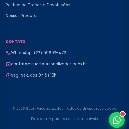
Política de Trocas e Devoluções
Nossos Produtos
CONTATO
WhatsApp: (22) 99893-4721
contato@suartpersonalizados.com.br
Seg–Sex, das 9h às 18h
© 2026 Suart Personalizados. Todos os direitos reservados.
1
Feito com ♥ para festas inesquecíveis