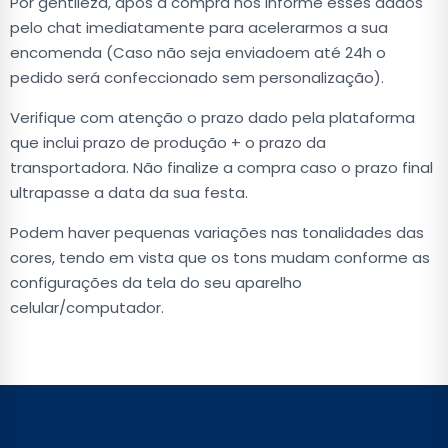
Por gentileza, após a compra nos informe esses dados
pelo chat imediatamente para acelerarmos a sua
encomenda (Caso não seja enviadoem até 24h o
pedido será confeccionado sem personalização).
Verifique com atenção o prazo dado pela plataforma
que inclui prazo de produção + o prazo da
transportadora. Não finalize a compra caso o prazo final
ultrapasse a data da sua festa.
Podem haver pequenas variações nas tonalidades das
cores, tendo em vista que os tons mudam conforme as
configurações da tela do seu aparelho
celular/computador.