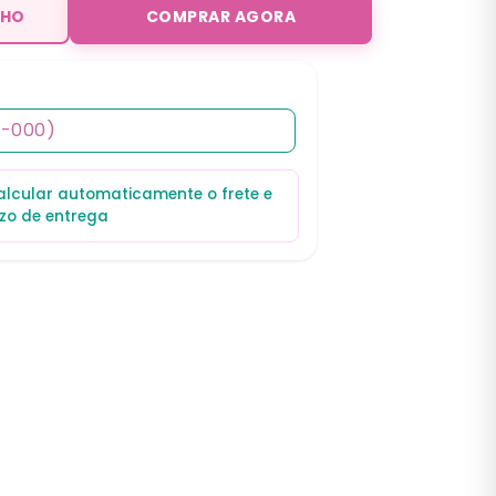
NHO
COMPRAR AGORA
calcular automaticamente o frete e
zo de entrega