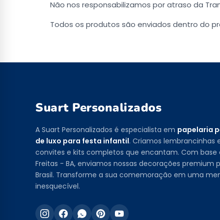
Não nos responsabilizamos por atraso da Tra
Todos os produtos são enviados dentro do pr
Suart Personalizados
A Suart Personalizados é especialista em
papelaria 
de luxo para festa infantil
. Criamos lembrancinhas e
convites e kits completos que encantam. Com base
Freitas - BA, enviamos nossas decorações premium p
Brasil. Transforme a sua comemoração em uma me
inesquecível.