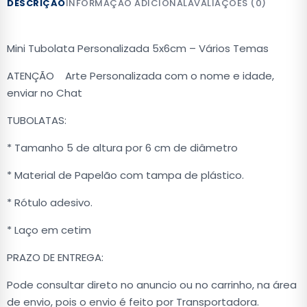
DESCRIÇÃO
INFORMAÇÃO ADICIONAL
AVALIAÇÕES (0)
Mini Tubolata Personalizada 5x6cm – Vários Temas
ATENÇÃO Arte Personalizada com o nome e idade,
enviar no Chat
TUBOLATAS:
* Tamanho 5 de altura por 6 cm de diâmetro
* Material de Papelão com tampa de plástico.
* Rótulo adesivo.
* Laço em cetim
PRAZO DE ENTREGA:
Pode consultar direto no anuncio ou no carrinho, na área
de envio, pois o envio é feito por Transportadora.