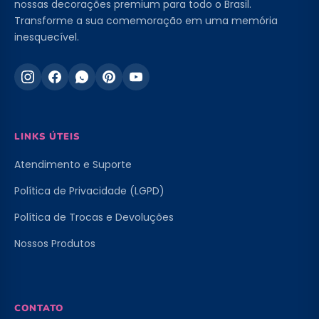
nossas decorações premium para todo o Brasil.
Transforme a sua comemoração em uma memória
inesquecível.
LINKS ÚTEIS
Atendimento e Suporte
Política de Privacidade (LGPD)
Política de Trocas e Devoluções
Nossos Produtos
CONTATO