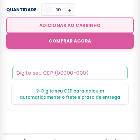
−
+
QUANTIDADE:
ADICIONAR AO CARRINHO
COMPRAR AGORA
💡 Digite seu CEP para calcular
automaticamente o frete e prazo de entrega