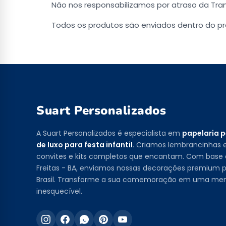
Não nos responsabilizamos por atraso da Tra
Todos os produtos são enviados dentro do pr
Suart Personalizados
A Suart Personalizados é especialista em
papelaria 
de luxo para festa infantil
. Criamos lembrancinhas e
convites e kits completos que encantam. Com base
Freitas - BA, enviamos nossas decorações premium p
Brasil. Transforme a sua comemoração em uma me
inesquecível.