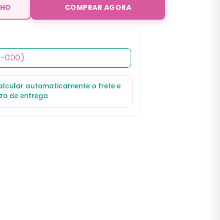
NHO
COMPRAR AGORA
calcular automaticamente o frete e
zo de entrega