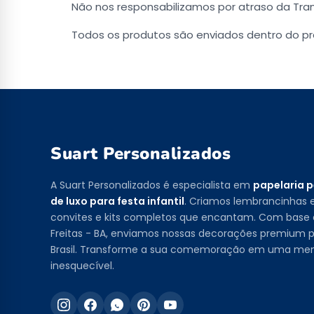
Não nos responsabilizamos por atraso da Tra
Todos os produtos são enviados dentro do pr
Suart Personalizados
A Suart Personalizados é especialista em
papelaria 
de luxo para festa infantil
. Criamos lembrancinhas e
convites e kits completos que encantam. Com base
Freitas - BA, enviamos nossas decorações premium p
Brasil. Transforme a sua comemoração em uma me
inesquecível.