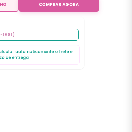
NHO
COMPRAR AGORA
calcular automaticamente o frete e
zo de entrega