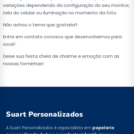
variações dependendo da configuração do seu monitor,
tela do celular ou iluminação no momento da foto.
Não achou o tema que gostaria?
Entre em contato conosco que desenvolvemos para
você!
Deixe sua festa cheia de charme e emoção com as
nossas forminhas!
Suart Personalizados
A Suart Personalizados é especialista em
papelaria