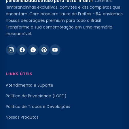
personalizada de luxo para festa infantil
. Criamos
lembrancinhas exclusivas, convites e kits completos que
encantam. Com base em Lauro de Freitas - BA, enviamos
nossas decorações premium para todo o Brasil.
Transforme a sua comemoração em uma memória
inesquecível.
LINKS ÚTEIS
Atendimento e Suporte
Política de Privacidade (LGPD)
Política de Trocas e Devoluções
Nossos Produtos