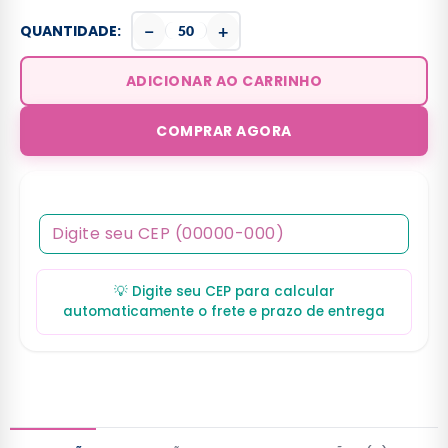
−
+
QUANTIDADE:
ADICIONAR AO CARRINHO
COMPRAR AGORA
💡 Digite seu CEP para calcular
automaticamente o frete e prazo de entrega