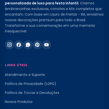
personalizada de luxo para festa infantil
. Criamos
lembrancinhas exclusivas, convites e kits completos que
encantam. Com base em Lauro de Freitas - BA, enviamos
nossas decorações premium para todo o Brasil.
Transforme a sua comemoração em uma memória
inesquecível.
LINKS ÚTEIS
Atendimento e Suporte
Política de Privacidade (LGPD)
Política de Trocas e Devoluções
Nossos Produtos