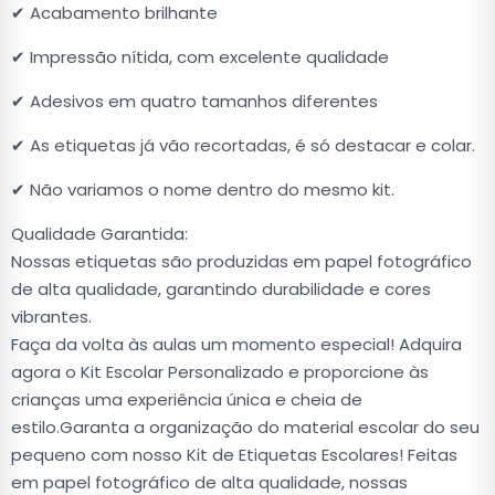
✔ Acabamento brilhante
✔ Impressão nítida, com excelente qualidade
✔ Adesivos em quatro tamanhos diferentes
✔ As etiquetas já vão recortadas, é só destacar e colar.
✔ Não variamos o nome dentro do mesmo kit.
Qualidade Garantida:
Nossas etiquetas são produzidas em papel fotográfico
de alta qualidade, garantindo durabilidade e cores
vibrantes.
Faça da volta às aulas um momento especial! Adquira
agora o Kit Escolar Personalizado e proporcione às
crianças uma experiência única e cheia de
estilo.Garanta a organização do material escolar do seu
pequeno com nosso Kit de Etiquetas Escolares! Feitas
em papel fotográfico de alta qualidade, nossas