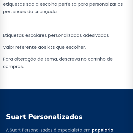
etiquetas são a escolha perfeita para personalizar os
pertences da criançada
Etiquetas escolares personalizadas adesivadas
Valor referente aos kits que escolher.
Para alteração de tema, descreva no carrinho de
compras.
Suart Personalizados
A Suart Personalizados é especialista em
papelaria