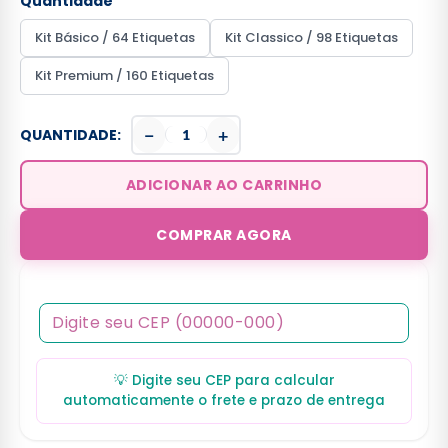
Quantidade
Kit Básico / 64 Etiquetas
Kit Classico / 98 Etiquetas
Kit Premium / 160 Etiquetas
−
+
QUANTIDADE:
ADICIONAR AO CARRINHO
COMPRAR AGORA
💡 Digite seu CEP para calcular
automaticamente o frete e prazo de entrega