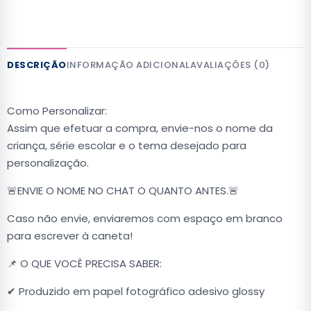
DESCRIÇÃO
INFORMAÇÃO ADICIONAL
AVALIAÇÕES (0)
Como Personalizar:
Assim que efetuar a compra, envie-nos o nome da
criança, série escolar e o tema desejado para
personalização.
🚨ENVIE O NOME NO CHAT O QUANTO ANTES.🚨
Caso não envie, enviaremos com espaço em branco
para escrever à caneta!
📌 O QUE VOCÊ PRECISA SABER:
✔ Produzido em papel fotográfico adesivo glossy