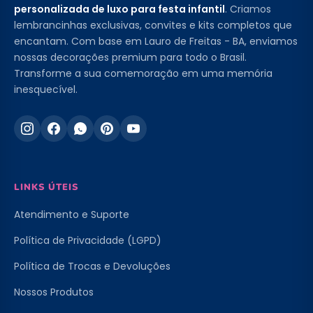
personalizada de luxo para festa infantil
. Criamos
lembrancinhas exclusivas, convites e kits completos que
encantam. Com base em Lauro de Freitas - BA, enviamos
nossas decorações premium para todo o Brasil.
Transforme a sua comemoração em uma memória
inesquecível.
LINKS ÚTEIS
Atendimento e Suporte
Política de Privacidade (LGPD)
Política de Trocas e Devoluções
Nossos Produtos