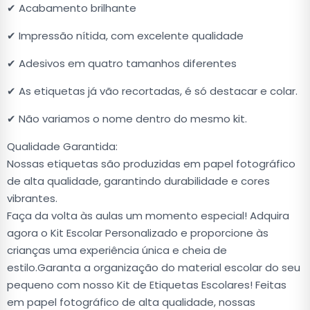
✔ Acabamento brilhante
✔ Impressão nítida, com excelente qualidade
✔ Adesivos em quatro tamanhos diferentes
✔ As etiquetas já vão recortadas, é só destacar e colar.
✔ Não variamos o nome dentro do mesmo kit.
Qualidade Garantida:
Nossas etiquetas são produzidas em papel fotográfico
de alta qualidade, garantindo durabilidade e cores
vibrantes.
Faça da volta às aulas um momento especial! Adquira
agora o Kit Escolar Personalizado e proporcione às
crianças uma experiência única e cheia de
estilo.Garanta a organização do material escolar do seu
pequeno com nosso Kit de Etiquetas Escolares! Feitas
em papel fotográfico de alta qualidade, nossas