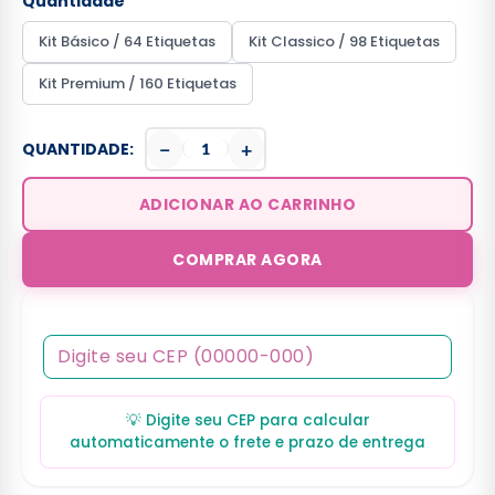
Quantidade
Kit Básico / 64 Etiquetas
Kit Classico / 98 Etiquetas
Kit Premium / 160 Etiquetas
−
+
QUANTIDADE:
ADICIONAR AO CARRINHO
COMPRAR AGORA
💡 Digite seu CEP para calcular
automaticamente o frete e prazo de entrega