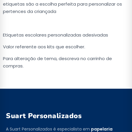
etiquetas são a escolha perfeita para personalizar os
pertences da criançada
Etiquetas escolares personalizadas adesivadas
Valor referente aos kits que escolher.
Para alteração de tema, descreva no carrinho de
compras.
Suart Personalizados
A Suart Personalizados é especialista em
papelaria