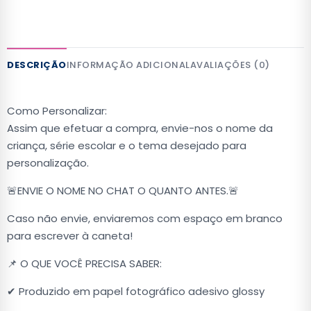
DESCRIÇÃO
INFORMAÇÃO ADICIONAL
AVALIAÇÕES (0)
Como Personalizar:
Assim que efetuar a compra, envie-nos o nome da
criança, série escolar e o tema desejado para
personalização.
🚨ENVIE O NOME NO CHAT O QUANTO ANTES.🚨
Caso não envie, enviaremos com espaço em branco
para escrever à caneta!
📌 O QUE VOCÊ PRECISA SABER:
✔ Produzido em papel fotográfico adesivo glossy