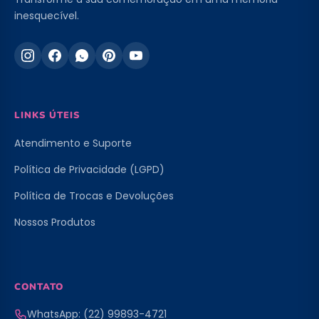
inesquecível.
LINKS ÚTEIS
Atendimento e Suporte
Política de Privacidade (LGPD)
Política de Trocas e Devoluções
Nossos Produtos
CONTATO
WhatsApp: (22) 99893-4721