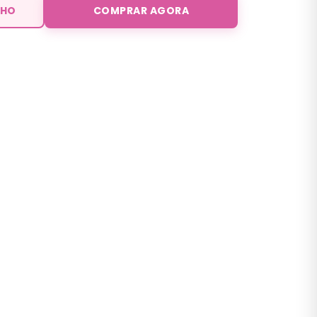
NHO
COMPRAR AGORA