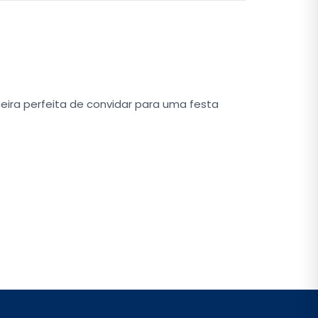
eira perfeita de convidar para uma festa