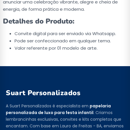
anunciar uma celebração vibrante, alegre e cheia de
energia, de forma prática e moderna.
Detalhes do Produto:
Convite digital para ser enviado via Whatsapp.
Pode ser confeccionado em qualquer tema.
Valor referente por 01 modelo de arte.
Suart Personalizados
A Suart Personalizados é especialista em
papelaria
personalizada de luxo para festa infantil
. Criamos
lembrancinhas exclusivas, convites e kits completos que
encantam. Com base em Lauro de Freitas - BA, enviamos