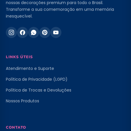
nossas decorações premium para todo o Brasil.
Transforme a sua comemoração em uma memória
inesquecível.
LINKS ÚTEIS
Atendimento e Suporte
Política de Privacidade (LGPD)
Política de Trocas e Devoluções
Nossos Produtos
CONTATO