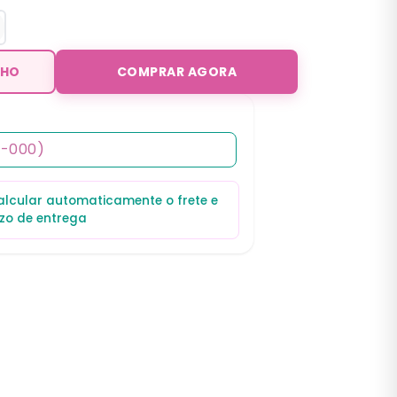
NHO
COMPRAR AGORA
calcular automaticamente o frete e
zo de entrega