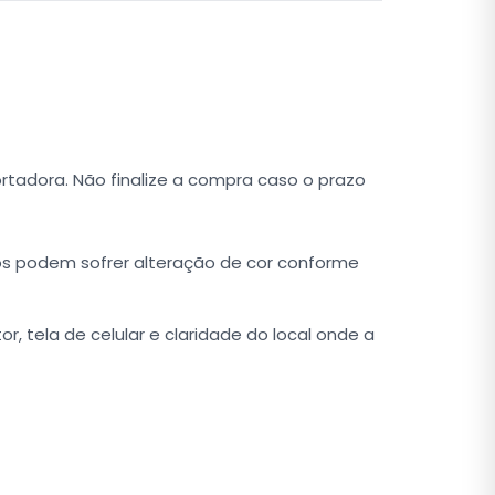
rtadora. Não finalize a compra caso o prazo
tos podem sofrer alteração de cor conforme
 tela de celular e claridade do local onde a