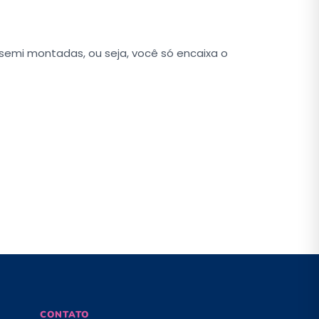
 semi montadas, ou seja, você só encaixa o
CONTATO