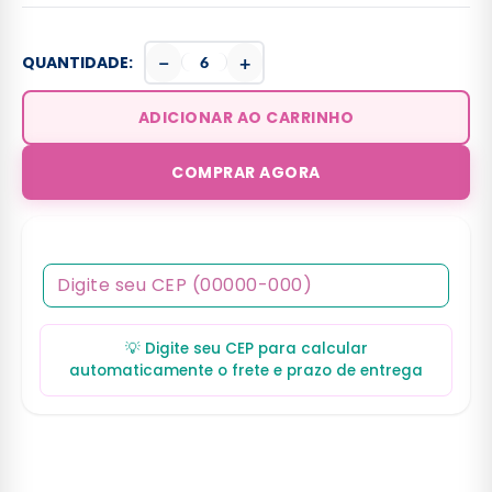
−
+
QUANTIDADE:
ADICIONAR AO CARRINHO
COMPRAR AGORA
💡 Digite seu CEP para calcular
automaticamente o frete e prazo de entrega