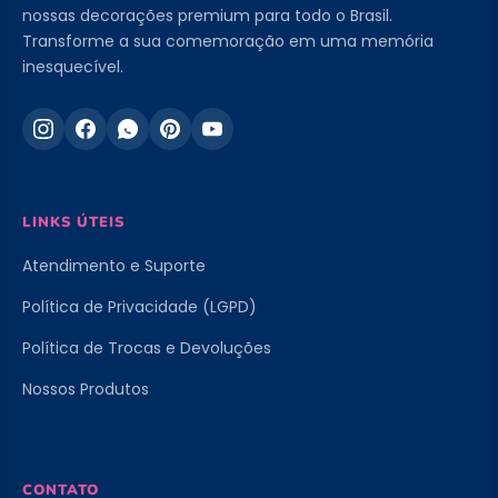
nossas decorações premium para todo o Brasil.
Transforme a sua comemoração em uma memória
inesquecível.
LINKS ÚTEIS
Atendimento e Suporte
Política de Privacidade (LGPD)
Política de Trocas e Devoluções
Nossos Produtos
CONTATO