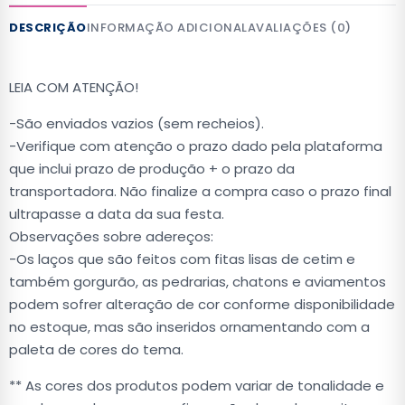
DESCRIÇÃO
INFORMAÇÃO ADICIONAL
AVALIAÇÕES (0)
LEIA COM ATENÇÃO!
-São enviados vazios (sem recheios).
-Verifique com atenção o prazo dado pela plataforma
que inclui prazo de produção + o prazo da
transportadora. Não finalize a compra caso o prazo final
ultrapasse a data da sua festa.
Observações sobre adereços:
-Os laços que são feitos com fitas lisas de cetim e
também gorgurão, as pedrarias, chatons e aviamentos
podem sofrer alteração de cor conforme disponibilidade
no estoque, mas são inseridos ornamentando com a
paleta de cores do tema.
** As cores dos produtos podem variar de tonalidade e