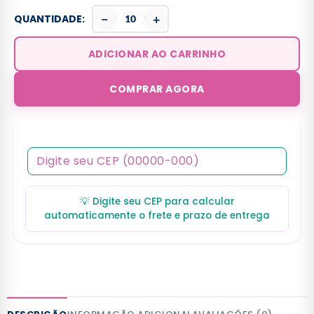
−
+
QUANTIDADE:
ADICIONAR AO CARRINHO
COMPRAR AGORA
💡 Digite seu CEP para calcular
automaticamente o frete e prazo de entrega