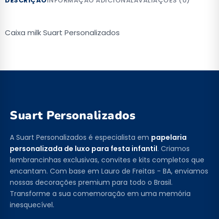
DESCRIÇÃO
INFORMAÇÃO ADICIONAL
AVALIAÇÕES (0)
Caixa milk Suart Personalizados
Suart Personalizados
A Suart Personalizados é especialista em
papelaria
personalizada de luxo para festa infantil
. Criamos
lembrancinhas exclusivas, convites e kits completos que
encantam. Com base em Lauro de Freitas - BA, enviamos
nossas decorações premium para todo o Brasil.
Transforme a sua comemoração em uma memória
inesquecível.