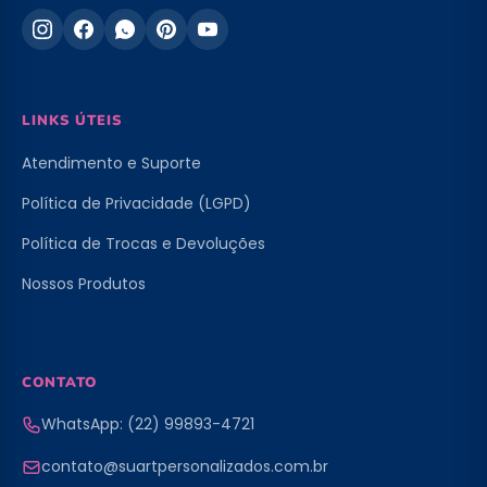
LINKS ÚTEIS
Atendimento e Suporte
Política de Privacidade (LGPD)
Política de Trocas e Devoluções
Nossos Produtos
CONTATO
WhatsApp: (22) 99893-4721
contato@suartpersonalizados.com.br