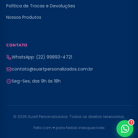
Política de Trocas e Devoluções
Nossos Produtos
CONTATO
WhatsApp: (22) 99893-4721
contato@suartpersonalizados.com.br
Seg–Sex, das 9h às 18h
© 2026 Suart Personalizados. Todos os direitos reservados.
1
Feito com ♥ para festas inesquecíveis