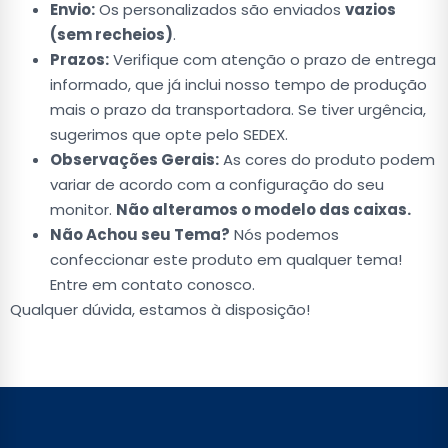
Envio:
Os personalizados são enviados
vazios
(sem recheios)
.
Prazos:
Verifique com atenção o prazo de entrega
informado, que já inclui nosso tempo de produção
mais o prazo da transportadora. Se tiver urgência,
sugerimos que opte pelo SEDEX.
Observações Gerais:
As cores do produto podem
variar de acordo com a configuração do seu
monitor.
Não alteramos o modelo das caixas.
Não Achou seu Tema?
Nós podemos
confeccionar este produto em qualquer tema!
Entre em contato conosco.
Qualquer dúvida, estamos à disposição!