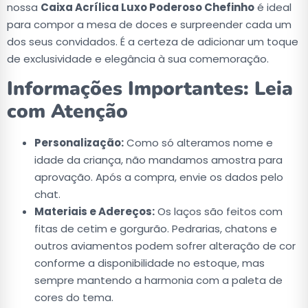
nossa
Caixa Acrílica Luxo Poderoso Chefinho
é ideal
para compor a mesa de doces e surpreender cada um
dos seus convidados. É a certeza de adicionar um toque
de exclusividade e elegância à sua comemoração.
Informações Importantes: Leia
com Atenção
Personalização:
Como só alteramos nome e
idade da criança, não mandamos amostra para
aprovação. Após a compra, envie os dados pelo
chat.
Materiais e Adereços:
Os laços são feitos com
fitas de cetim e gorgurão. Pedrarias, chatons e
outros aviamentos podem sofrer alteração de cor
conforme a disponibilidade no estoque, mas
sempre mantendo a harmonia com a paleta de
cores do tema.