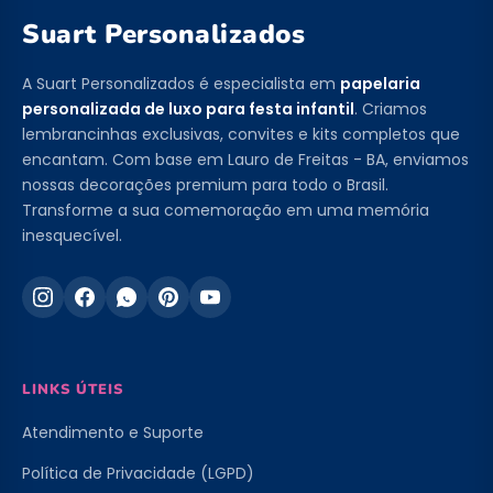
Suart Personalizados
A Suart Personalizados é especialista em
papelaria
personalizada de luxo para festa infantil
. Criamos
lembrancinhas exclusivas, convites e kits completos que
encantam. Com base em Lauro de Freitas - BA, enviamos
nossas decorações premium para todo o Brasil.
Transforme a sua comemoração em uma memória
inesquecível.
LINKS ÚTEIS
Atendimento e Suporte
Política de Privacidade (LGPD)