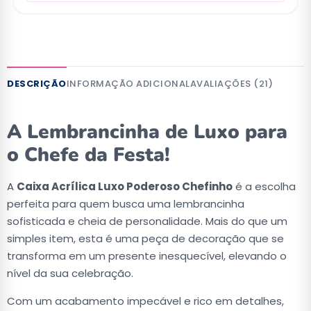
DESCRIÇÃO
INFORMAÇÃO ADICIONAL
AVALIAÇÕES (21)
A Lembrancinha de Luxo para
o Chefe da Festa!
A
Caixa Acrílica Luxo Poderoso Chefinho
é a escolha
perfeita para quem busca uma lembrancinha
sofisticada e cheia de personalidade. Mais do que um
simples item, esta é uma peça de decoração que se
transforma em um presente inesquecível, elevando o
nível da sua celebração.
Com um acabamento impecável e rico em detalhes,