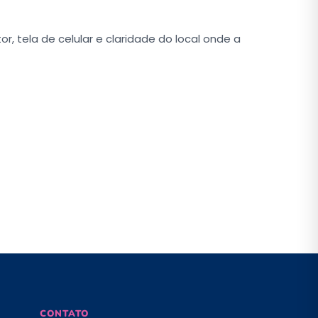
 tela de celular e claridade do local onde a
CONTATO