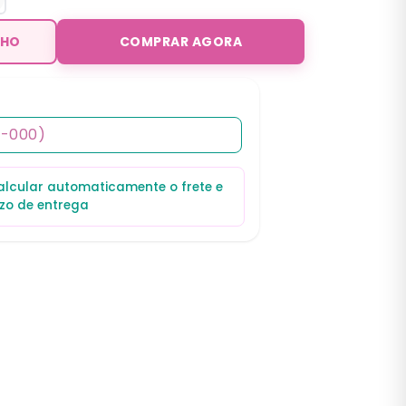
NHO
COMPRAR AGORA
calcular automaticamente o frete e
zo de entrega