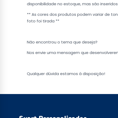
disponibilidade no estoque, mas são inserid
** As cores dos produtos podem variar de ton
foto foi tirada **
Não encontrou o tema que deseja?
Nos envie uma mensagem que desenvolverem
Qualquer dúvida estamos à disposição!