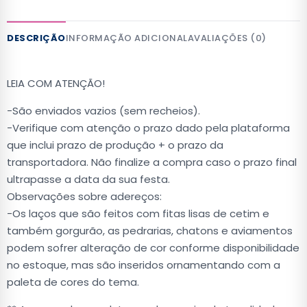
DESCRIÇÃO
INFORMAÇÃO ADICIONAL
AVALIAÇÕES (0)
LEIA COM ATENÇÃO!
-São enviados vazios (sem recheios).
-Verifique com atenção o prazo dado pela plataforma
que inclui prazo de produção + o prazo da
transportadora. Não finalize a compra caso o prazo final
ultrapasse a data da sua festa.
Observações sobre adereços:
-Os laços que são feitos com fitas lisas de cetim e
também gorgurão, as pedrarias, chatons e aviamentos
podem sofrer alteração de cor conforme disponibilidade
no estoque, mas são inseridos ornamentando com a
paleta de cores do tema.