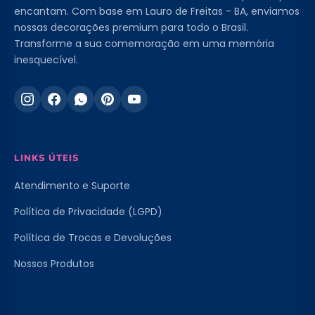
encantam. Com base em Lauro de Freitas - BA, enviamos
nossas decorações premium para todo o Brasil.
Transforme a sua comemoração em uma memória
inesquecível.
LINKS ÚTEIS
Atendimento e Suporte
Política de Privacidade (LGPD)
Política de Trocas e Devoluções
Nossos Produtos